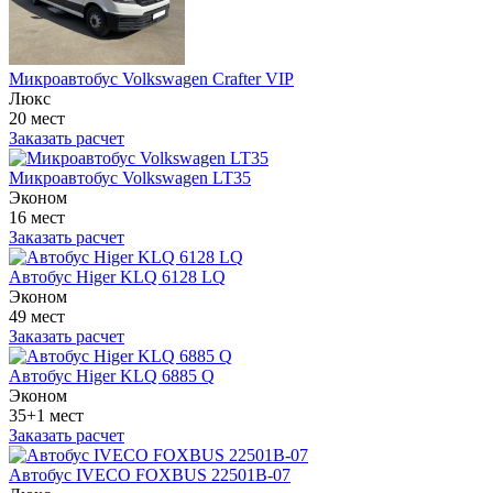
Микроавтобус Volkswagen Crafter VIP
Люкс
20 мест
Заказать расчет
Микроавтобус Volkswagen LT35
Эконом
16 мест
Заказать расчет
Автобус Higer KLQ 6128 LQ
Эконом
49 мест
Заказать расчет
Автобус Higer KLQ 6885 Q
Эконом
35+1 мест
Заказать расчет
Автобус IVECO FOXBUS 22501В-07