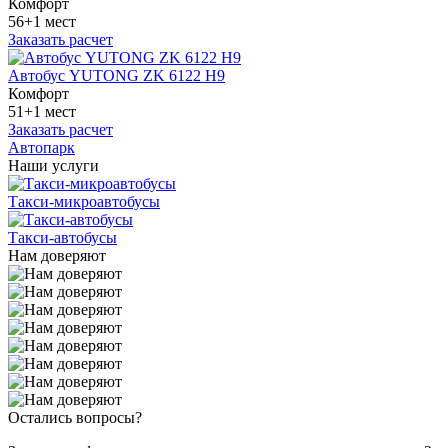
Комфорт
56+1 мест
Заказать расчет
Автобус YUTONG ZK 6122 H9
Комфорт
51+1 мест
Заказать расчет
Автопарк
Наши услуги
Такси-микроавтобусы
Такси-автобусы
Нам доверяют
Остались вопросы?