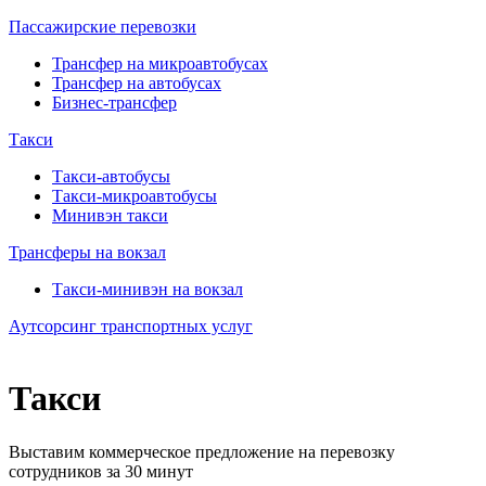
Пассажирские перевозки
Трансфер на микроавтобусах
Трансфер на автобусах
Бизнес-трансфер
Такси
Такси-автобусы
Такси-микроавтобусы
Минивэн такси
Трансферы на вокзал
Такси-минивэн на вокзал
Аутсорсинг транспортных услуг
Такси
Выставим коммерческое предложение на перевозку
сотрудников за 30 минут