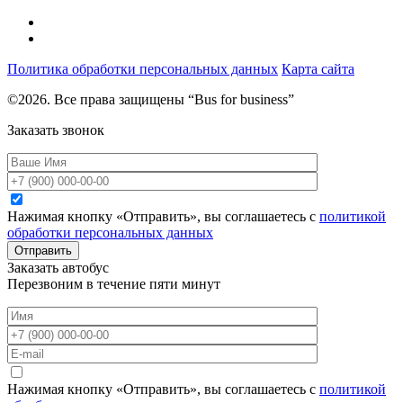
Политика обработки персональных данных
Карта сайта
©2026. Все права защищены “Bus for business”
Заказать звонок
Нажимая кнопку «Отправить», вы соглашаетесь с
политикой
обработки персональных данных
Отправить
Заказать автобус
Перезвоним в течение пяти минут
Нажимая кнопку «Отправить», вы соглашаетесь с
политикой