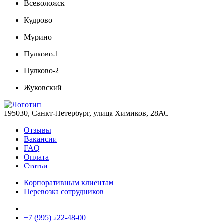
Всеволожск
Кудрово
Мурино
Пулково-1
Пулково-2
Жуковский
195030, Санкт-Петербург, улица Химиков, 28АС
Отзывы
Вакансии
FAQ
Оплата
Статьи
Корпоративным клиентам
Перевозка сотрудников
+7 (995) 222-48-00