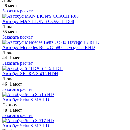
Люкс
28 мест
Заказать расчет
Автобус MAN LION'S COACH R08
Люкс
55 мест
Заказать расчет
Автобус Mercedes-Benz O 580 Travego 15 RHD
Люкс
44+1 мест
Заказать расчет
Автобус SETRA S 415 HDH
Люкс
46+1 мест
Заказать расчет
Автобус Setra S 515 HD
Эконом
48+1 мест
Заказать расчет
Автобус Setra S 517 HD