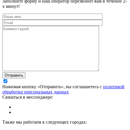
Заполните форму и наш оператор перезвонит вам в течение 2-
х минут!
Отправить
Нажимая кнопку «Отправить», вы соглашаетесь с
политикой
обработки персональных данных
Связаться в мессенджере:
Также мы работаем в следующих городах: