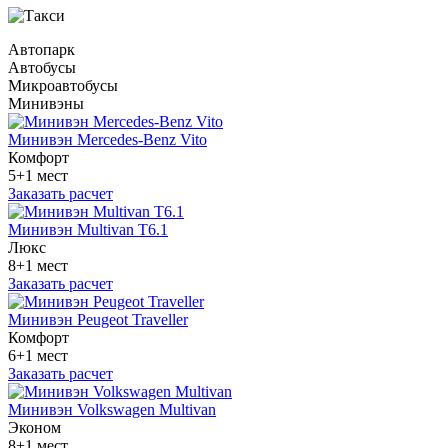
Автопарк
Автобусы
Микроавтобусы
Минивэны
Минивэн Mercedes-Benz Vito
Комфорт
5+1 мест
Заказать расчет
Минивэн Multivan Т6.1
Люкс
8+1 мест
Заказать расчет
Минивэн Peugeot Traveller
Комфорт
6+1 мест
Заказать расчет
Минивэн Volkswagen Multivan
Эконом
8+1 мест