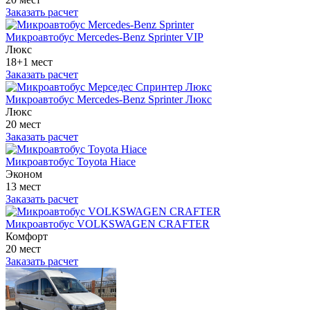
Заказать расчет
Микроавтобус Mercedes-Benz Sprinter VIP
Люкс
18+1 мест
Заказать расчет
Микроавтобус Mercedes-Benz Sprinter Люкс
Люкс
20 мест
Заказать расчет
Микроавтобус Toyota Hiace
Эконом
13 мест
Заказать расчет
Микроавтобус VOLKSWAGEN CRAFTER
Комфорт
20 мест
Заказать расчет