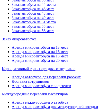
Заказ автобуса на 35 мест
Заказ автобуса на 44 места
Заказ автобуса на 46 мест
Заказ автобуса на 48 мест
Заказ автобуса на 49 мест
Заказ автобуса на 51 место
Заказ автобуса на 55 мест
Заказ автобуса на 56 мест
Заказ микроавтобуса
Аренда микроавтобуса на 13 мест
Аренда микроавтобуса на 16 мест
Аренда микроавтобуса на 18 мест
Аренда микроавтобуса на 20 мест
Корпоративный транспорт для сотрудников
Аренда автобусов для перевозки рабочих
Доставка сотрудников
Аренда микроавтобуса с водителем
Междугородние перевозки пассажиров
Аренда междугороднего автобуса
Аренда микроавтобуса для междугородней поездки