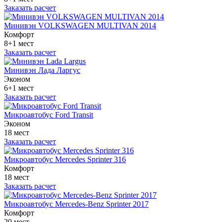
Заказать расчет
Минивэн VOLKSWAGEN MULTIVAN 2014
Комфорт
8+1 мест
Заказать расчет
Минивэн Лада Ларгус
Эконом
6+1 мест
Заказать расчет
Микроавтобус Ford Transit
Эконом
18 мест
Заказать расчет
Микроавтобус Mercedes Sprinter 316
Комфорт
18 мест
Заказать расчет
Микроавтобус Mercedes-Benz Sprinter 2017
Комфорт
20 мест